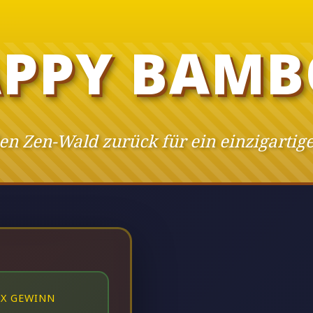
PPY BAM
en Zen-Wald zurück für ein einzigartige
X GEWINN