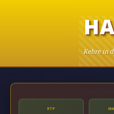
HA
Kehre in d
RTP
MA