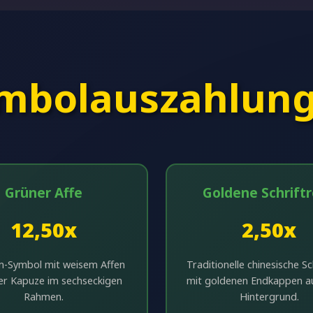
mbolauszahlun
Grüner Affe
Goldene Schriftr
12,50x
2,50x
-Symbol mit weisem Affen
Traditionelle chinesische Sch
er Kapuze im sechseckigen
mit goldenen Endkappen a
Rahmen.
Hintergrund.