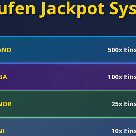
tufen Jackpot Sy
AND
500x Ein
GA
100x Ein
NOR
25x Ein
NI
10x Ein