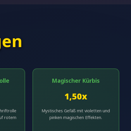
gen
olle
Magischer Kürbis
1,50x
riftrolle
Mystisches Gefäß mit violetten und
uf rotem
pinken magischen Effekten.