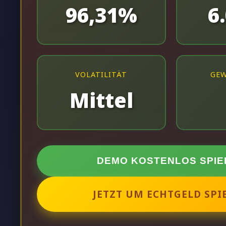
96,31%
6
VOLATILITÄT
GEW
Mittel
DEMO KOSTENLOS SPIE
JETZT UM ECHTGELD SPI