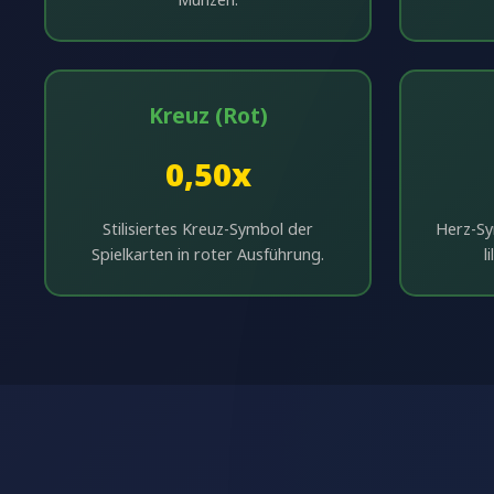
Kreuz (Rot)
0,50x
Stilisiertes Kreuz-Symbol der
Herz-Sy
Spielkarten in roter Ausführung.
l