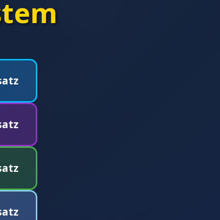
stem
satz
satz
satz
satz