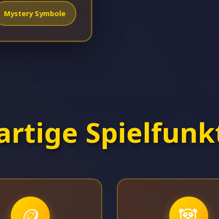
Mystery Symbole
artige Spielfun
🪙
🐼